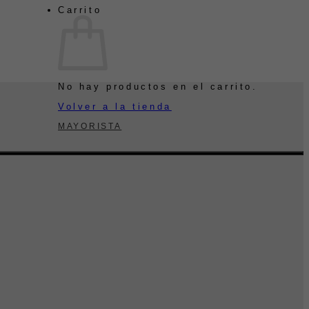
Carrito
No hay productos en el carrito.
Volver a la tienda
MAYORISTA