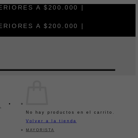
RIORES A $200.000 |
RIORES A $200.000 |
A
No hay productos en el carrito.
Volver a la tienda
MAYORISTA