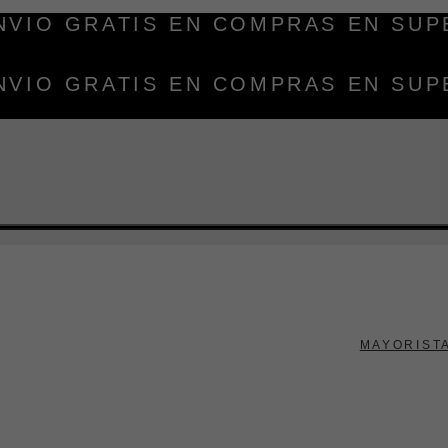
ENVIO GRATIS EN COMPRAS EN SUPE
ENVIO GRATIS EN COMPRAS EN SUPE
MAYORIST