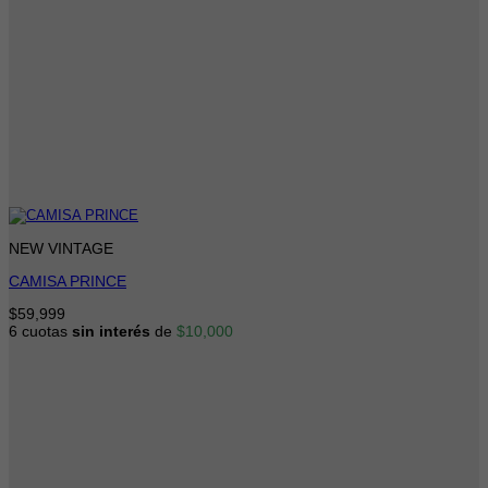
NEW VINTAGE
CAMISA PRINCE
$
59,999
6 cuotas
sin interés
de
$
10,000