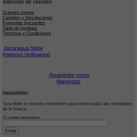
Atención de clientes
Quienes somos
Cambios y Devoluciones
Preguntas frecuentes
Tabla de medidas
Términos y Condiciones
Nicaragua 5984
Palermo Hollywood
Registrate como
Mayorista
Newsletter
Suscribite en nuestro newsletter para recibir todas las novedades
de la marca
Tu correo electrónico