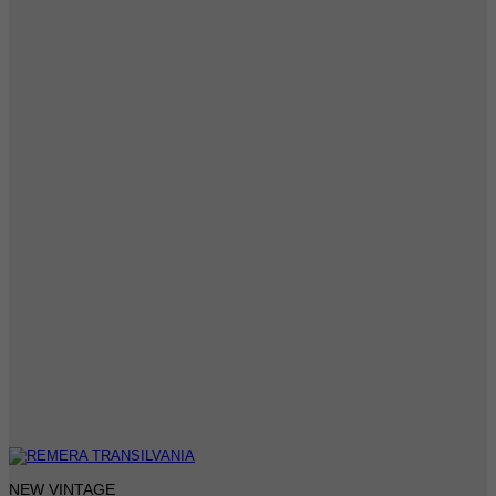
NEW VINTAGE