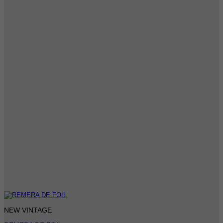
NEW VINTAGE