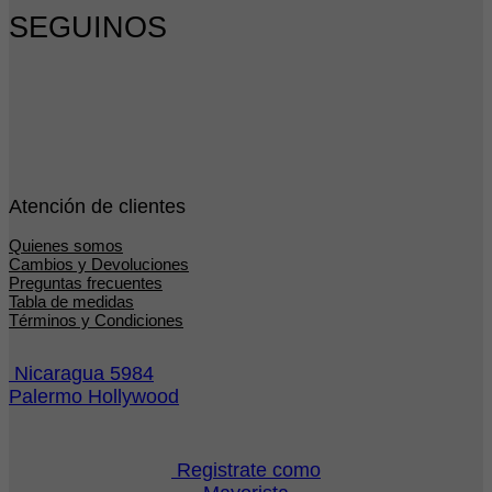
SEGUINOS
Atención de clientes
Quienes somos
Cambios y Devoluciones
Preguntas frecuentes
Tabla de medidas
Términos y Condiciones
Nicaragua 5984
Palermo Hollywood
Registrate como