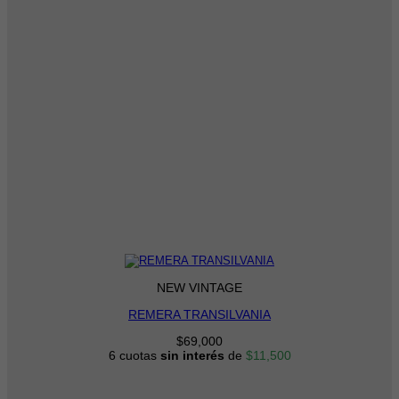
NEW VINTAGE
REMERA TRANSILVANIA
$
69,000
6 cuotas
sin interés
de
$
11,500