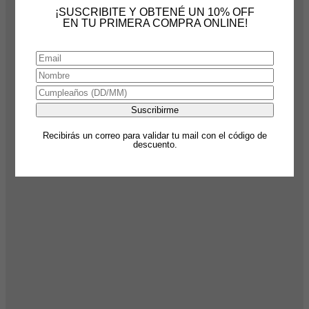
¡SUSCRIBITE Y OBTENÉ UN 10% OFF
EN TU PRIMERA COMPRA ONLINE!
Recibirás un correo para validar tu mail con el código de
descuento.