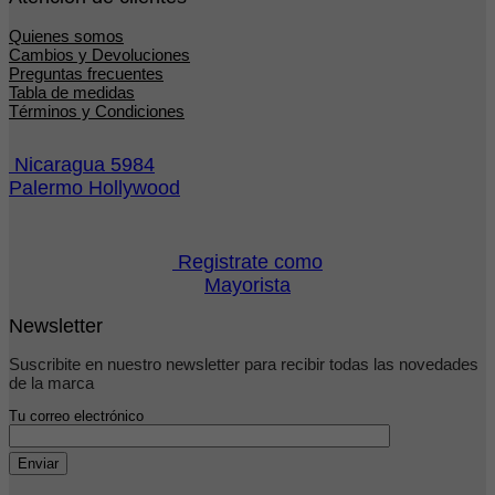
Quienes somos
Cambios y Devoluciones
Preguntas frecuentes
Tabla de medidas
Términos y Condiciones
Nicaragua 5984
Palermo Hollywood
Registrate como
Mayorista
Newsletter
Suscribite en nuestro newsletter para recibir todas las novedades
de la marca
Tu correo electrónico