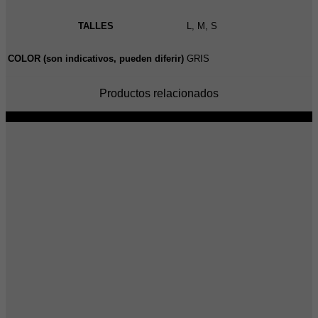
TALLES
L, M, S
COLOR (son indicativos, pueden diferir)
GRIS
Productos relacionados
-29%