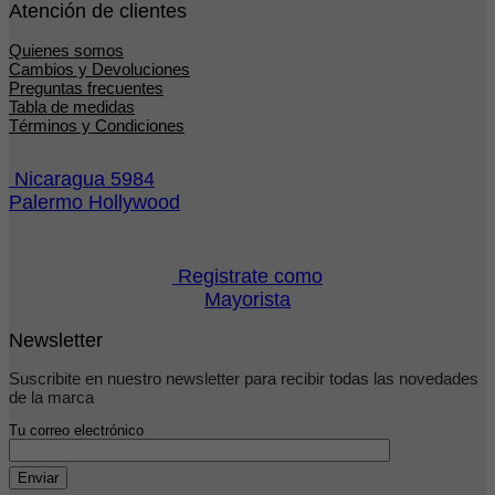
Atención de clientes
Quienes somos
Cambios y Devoluciones
Preguntas frecuentes
Tabla de medidas
Términos y Condiciones
Nicaragua 5984
Palermo Hollywood
Registrate como
Mayorista
Newsletter
Suscribite en nuestro newsletter para recibir todas las novedades
de la marca
Tu correo electrónico