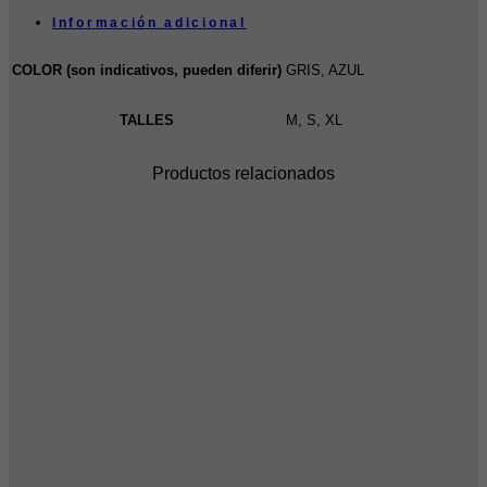
Información adicional
COLOR (son indicativos, pueden diferir)
GRIS, AZUL
TALLES
M, S, XL
Productos relacionados