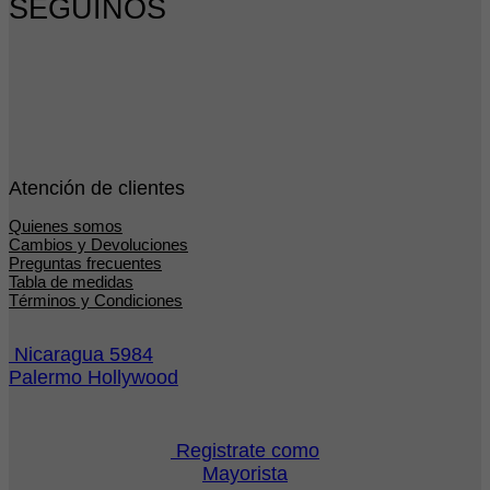
SEGUINOS
Atención de clientes
Quienes somos
Cambios y Devoluciones
Preguntas frecuentes
Tabla de medidas
Términos y Condiciones
Nicaragua 5984
Palermo Hollywood
Registrate como
Mayorista