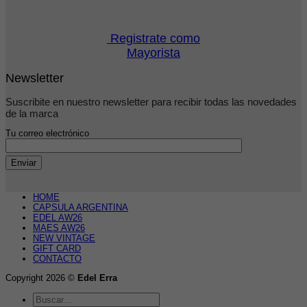
Registrate como
Mayorista
Newsletter
Suscribite en nuestro newsletter para recibir todas las novedades
de la marca
Tu correo electrónico
HOME
CAPSULA ARGENTINA
EDEL AW26
MAES AW26
NEW VINTAGE
GIFT CARD
CONTACTO
Copyright 2026 ©
Edel Erra
Buscar